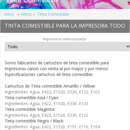
Inicio
»
Menu
»
Tinta Comestible
TINTA COMESTIBLE PARA LA IMPRESORA TODO
Impresora seleccionada:
Somo fabicantes de cartuchos de tinta comestible para
impresoras canon con venta al por mayor y por menor.
Especificaciones cartuchos de tinta comestible:
Cartuchos de Tinta comestible Amarillo / Yellow:
Ingredientes: Agua, E422, E1520, E330, E122, E102
Tinta comestible Azul / Cyan:
Ingredientes: Agua, E422, E1520, E330, E133
Tinta comestible Magenta:
Ingredientes: Agua, E422, E1520, E330, E122
Tinta comestible
Negro / Black:
Ingredientes: Agua, E422, E1520, E151, E110, E104.