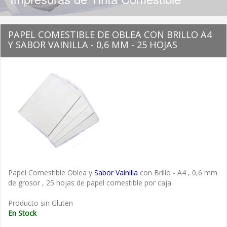
PAPEL COMESTIBLE DE OBLEA CON BRILLO A4
Y SABOR VAINILLA - 0,6 MM - 25 HOJAS
Papel Comestible Oblea y
Sabor Vainilla
con Brillo - A4 , 0,6 mm
de grosor , 25 hojas de papel comestible por caja.
Producto sin Gluten
En Stock