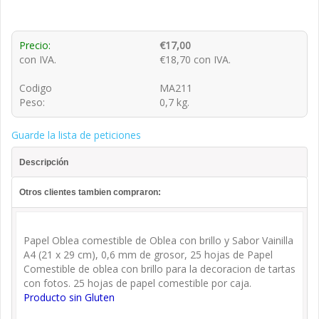
Precio:
€17,00
con IVA.
€18,70 con IVA.
Codigo
MA211
Peso:
0,7 kg.
Guarde la lista de peticiones
Descripción
Otros clientes tambien compraron:
Papel Oblea comestible de Oblea con brillo y Sabor Vainilla
A4 (21 x 29 cm), 0,6 mm de grosor, 25 hojas de Papel
Comestible de oblea con brillo para la decoracion de tartas
con fotos. 25 hojas de papel comestible por caja.
Producto sin Gluten