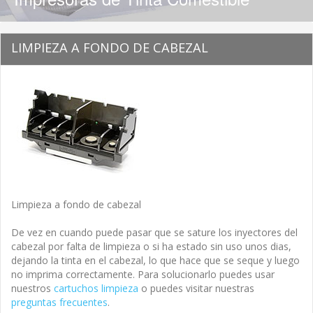
LIMPIEZA A FONDO DE CABEZAL
Limpieza a fondo de cabezal
De vez en cuando puede pasar que se sature los inyectores del
cabezal por falta de limpieza o si ha estado sin uso unos dias,
dejando la tinta en el cabezal, lo que hace que se seque y luego
no imprima correctamente. Para solucionarlo puedes usar
nuestros
cartuchos limpieza
o puedes visitar nuestras
preguntas frecuentes
.