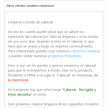
Otros clientes tambien compraron:
Limpieza a fondo de cabezal
De vez en cuando puede pasar que se sature los
inyectores del cabezal por falta de limpieza o si ha estado
sin uso unos dias, dejando la tinta en el cabezal, lo que
hace que se seque y luego no imprima correctamente.
Para solucionarlo puedes usar nuestros
cartuchos limpieza
o puedes visitar nuestras
preguntas frecuentes
.
Pero si aun así no puedes y quieres enviarnos el cabezal
para que te lo limpiemos a fondo, este es tu producto.
Enviamos a MRW a recoger el "Cabezal" en Peninsula,
no
la impresora!
En transporte hay que seleccionar
"Cabezal - Recogida y
Envio devuelta"
en envio.
Solo podemos realizar limpieza de los siguientes modelos: