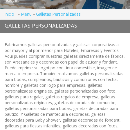
azucar.
Inicio
»
Menu
»
Galletas Personalizadas
GALLETAS PERSONALIZADAS
Fabricamos galletas personalizadas y galletas corporativas al
por mayor y al por menor para Hoteles, Empresas y Eventos.
Aqui puedes comprar nuestras galletas directamente de fabrica,
son Artesanales y decoradas con papel de azúcar y fondant.
Puede imprimir su logotipo con tinta comestible, imagen de
marca o empresa. También realizamos galletas personalizadas
para bodas, cumpleaños, bautizos y comuniones con fecha,
nombre y galletas con logo para empresas, galletas
personalizadas originales, galletas personalizadas con foto,
galletas para regalar, galletas regalos de empresa, galletas
personalizadas originales, galletas decoradas de comunión,
galletas personalizadas para bodas, galletas decoradas para
bautizo. Y Galletas de mantequilla decoradas, galletas
decoradas para Baby Shower, galletas decoradas de fondant,
galletas para fiestas infantiles, galletas decoradas con fotos,