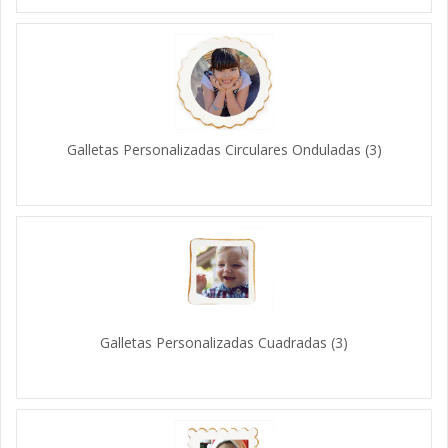
Galletas Personalizadas Circulares Onduladas
(3)
Galletas Personalizadas Cuadradas
(3)