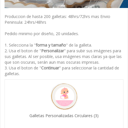
Produccion de hasta 200 galletas: 48hrs/72hrs mas Envio
Peninsula: 24hrs/48hrs
Pedido minimo por diseño, 20 unidades.
1. Selecciona la "
forma y tamaño
" de la galleta.
2. Usa el boton de "
Personalizar
" para subir sus imágenes para
sus galletas. Al ser posible, usa imágenes mas claras ya que las
que son oscuras, serán aun mas oscuras impresas.
3. Usa el boton de "
Continuar
" para seleccionar la cantidad de
galletas.
Galletas Personalizadas Circulares
(3)