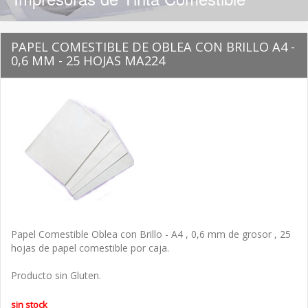
PAPEL COMESTIBLE DE OBLEA CON BRILLO A4 -
0,6 MM - 25 HOJAS MA224
Papel Comestible Oblea con Brillo - A4 , 0,6 mm de grosor , 25
hojas de papel comestible por caja.
Producto sin Gluten.
sin stock