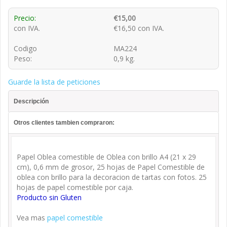
Precio:
€15,00
con IVA.
€16,50 con IVA.
Codigo
MA224
Peso:
0,9 kg.
Guarde la lista de peticiones
Descripción
Otros clientes tambien compraron:
Papel Oblea comestible de Oblea con brillo A4 (21 x 29
cm), 0,6 mm de grosor, 25 hojas de Papel Comestible de
oblea con brillo para la decoracion de tartas con fotos. 25
hojas de papel comestible por caja.
Producto sin Gluten
Vea mas
papel comestible