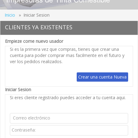
Inicio
» Iniciar Sesion
CLIENTES YA EXISTENTES
Empieze come nuevo usador
Si es la primera vez que compras, tienes que crear una
cuenta para poder comprar mas facilmente en el futuro y
ver los pedidos realizados.
Iniciar Sesion
Si eres cliente registrado puedes acceder a tu cuenta aqui.