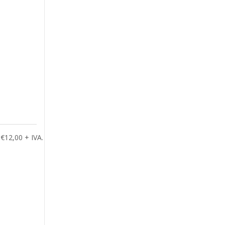
€12,00 + IVA.