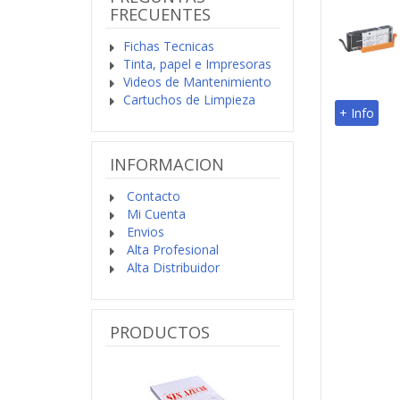
FRECUENTES
Fichas Tecnicas
Tinta, papel e Impresoras
Videos de Mantenimiento
Cartuchos de Limpieza
+ Info
INFORMACION
Contacto
Mi Cuenta
Envios
Alta Profesional
Alta Distribuidor
PRODUCTOS
Previo
Siguiente