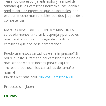
Teniendo una esponja anti moho y la mitad de
tamaño que los cartuchos normales,
casi dobla el
rendimiento de impresion que los normales
, por
eso son mucho mas rentables que dos juegos de la
competencia.
MAYOR CAPACIDAD DE TINTA Y MAS TINTA util,
se queda menos tinta en la esponja y por eso es
mas barato comprar un juego de nuestros
cartuchos que dos de la competencia.
Puedo usar estos cartuchos en mi impresora? Si
por supuesto. El tamaño del cartucho fisico no es
mas grande y estan hechas para cualquier
impresora que usen los cartuchos de tamaño
normal.
Puedes leer mas aqui:
Nuevos-Cartuchos-XXL
Producto sin gluten.
En Stock