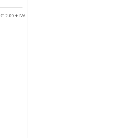
€12,00 + IVA.