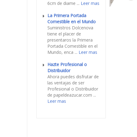
6cm de diame ...
Leer mas
La Primera Portada
Comestible en el Mundo
Suministros Dolcenova
tiene el placer de
presentaros la Primera
Portada Comestible en el
Mundo, enca ...
Leer mas
Hazte Profesional o
Distribuidor
Ahora puedes disfrutar de
las ventajas de ser
Profesional o Distribuidor
de papeldeazucar.com ...
Leer mas