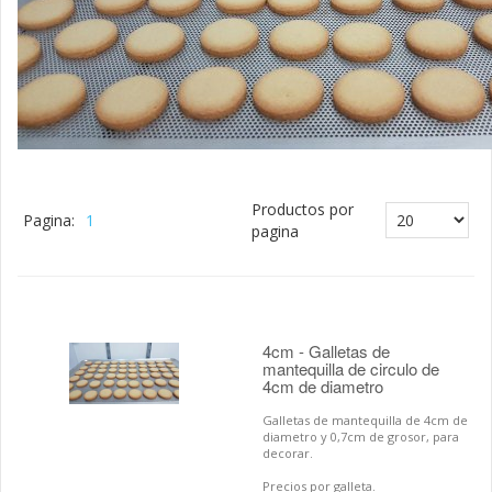
Productos por
Pagina:
1
pagina
4cm - Galletas de
mantequilla de circulo de
4cm de diametro
Galletas de mantequilla de 4cm de
diametro y 0,7cm de grosor, para
decorar.
Precios por galleta.