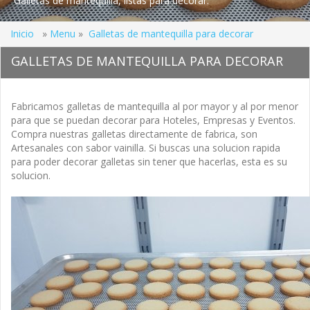
Galletas de mantequilla, listas para decorar.
Inicio
»
Menu
»
Galletas de mantequilla para decorar
GALLETAS DE MANTEQUILLA PARA DECORAR
Fabricamos galletas de mantequilla al por mayor y al por menor
para que se puedan decorar para Hoteles, Empresas y Eventos.
Compra nuestras galletas directamente de fabrica, son
Artesanales con sabor vainilla. Si buscas una solucion rapida
para poder decorar galletas sin tener que hacerlas, esta es su
solucion.