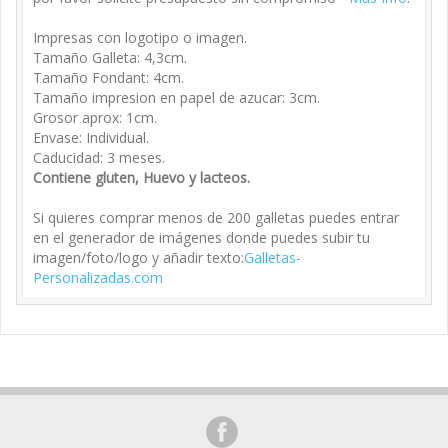
Impresas con logotipo o imagen.
Tamaño Galleta: 4,3cm.
Tamaño Fondant: 4cm.
Tamaño impresion en papel de azucar: 3cm.
Grosor aprox: 1cm.
Envase: Individual.
Caducidad: 3 meses.
Contiene gluten, Huevo y lacteos.
Si quieres comprar menos de 200 galletas puedes entrar
en el generador de imágenes donde puedes subir tu
imagen/foto/logo y añadir texto:
Galletas-
Personalizadas.com