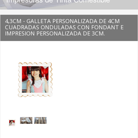
4,3CM - GALLETA PERSONALIZADA DE 4CM
CUADRADAS ONDULADAS CON FONDANT E
IMPRESION PERSONALIZADA DE 3CM.