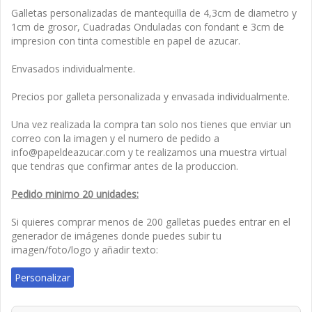
Galletas personalizadas de mantequilla de 4,3cm de diametro y
1cm de grosor, Cuadradas Onduladas con fondant e 3cm de
impresion con tinta comestible en papel de azucar.
Envasados individualmente.
Precios por galleta personalizada y envasada individualmente.
Una vez realizada la compra tan solo nos tienes que enviar un
correo con la imagen y el numero de pedido a
info@papeldeazucar.com y te realizamos una muestra virtual
que tendras que confirmar antes de la produccion.
Pedido minimo 20 unidades:
Si quieres comprar menos de 200 galletas puedes entrar en el
generador de imágenes donde puedes subir tu
imagen/foto/logo y añadir texto:
Personalizar