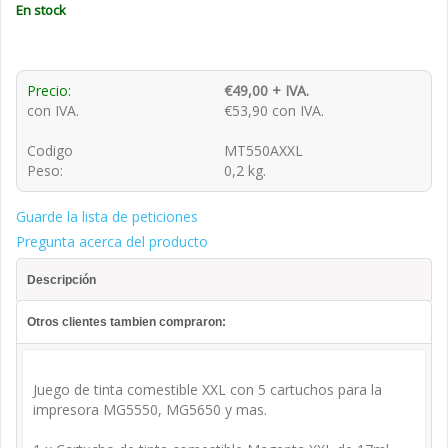
En stock
Precio:
€49,00 + IVA.
con IVA.
€53,90 con IVA.
Codigo
MT550AXXL
Peso:
0,2 kg.
Guarde la lista de peticiones
Pregunta acerca del producto
Descripción
Otros clientes tambien compraron:
Juego de tinta comestible XXL con 5 cartuchos para la
impresora MG5550, MG5650 y mas.