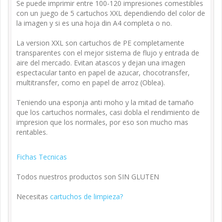
Se puede imprimir entre 100-120 impresiones comestibles
con un juego de 5 cartuchos XXL dependiendo del color de
la imagen y si es una hoja din A4 completa o no.
La version XXL son cartuchos de PE completamente
transparentes con el mejor sistema de flujo y entrada de
aire del mercado. Evitan atascos y dejan una imagen
espectacular tanto en papel de azucar, chocotransfer,
multitransfer, como en papel de arroz (Oblea).
Teniendo una esponja anti moho y la mitad de tamaño
que los cartuchos normales, casi dobla el rendimiento de
impresion que los normales, por eso son mucho mas
rentables.
Fichas Tecnicas
Todos nuestros productos son SIN GLUTEN
Necesitas
cartuchos de limpieza?