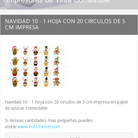
NAVIDAD 10 - 1 HOJA CON 20 CIRCULOS DE 5
CM IMPRESA
Navidad 10 - 1 hoja con 20 circulos de 5 cm impresa en papel
de azucar comestible.
Si deseas cantidades mas pequeñas puedes
visitar:
www.FotoPastel.com