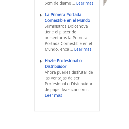
6cm de diame ...
Leer mas
La Primera Portada
Comestible en el Mundo
Suministros Dolcenova
tiene el placer de
presentaros la Primera
Portada Comestible en el
Mundo, enca ...
Leer mas
Hazte Profesional o
Distribuidor
Ahora puedes disfrutar de
las ventajas de ser
Profesional o Distribuidor
de papeldeazucar.com ...
Leer mas