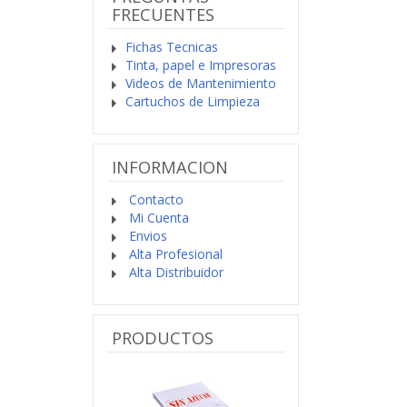
FRECUENTES
Fichas Tecnicas
Tinta, papel e Impresoras
Videos de Mantenimiento
Cartuchos de Limpieza
INFORMACION
Contacto
Mi Cuenta
Envios
Alta Profesional
Alta Distribuidor
PRODUCTOS
Previo
Siguiente