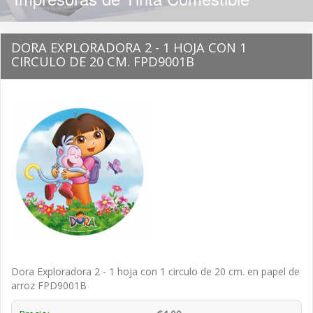
DORA EXPLORADORA 2 - 1 HOJA CON 1
CIRCULO DE 20 CM. FPD9001B
Dora Exploradora 2 - 1 hoja con 1 circulo de 20 cm. en papel de
arroz FPD9001B