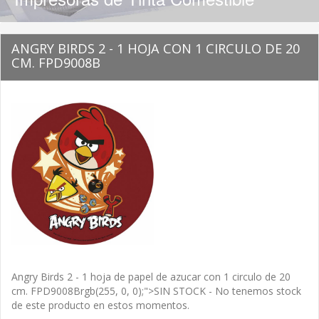
ANGRY BIRDS 2 - 1 HOJA CON 1 CIRCULO DE 20
CM. FPD9008B
Angry Birds 2 - 1 hoja de papel de azucar con 1 circulo de 20
cm. FPD9008Brgb(255, 0, 0);">SIN STOCK - No tenemos stock
de este producto en estos momentos.