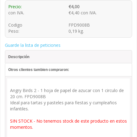
Precio:
€4,00
con IVA.
€4,40 con IVA.
Codigo
FPD9008B
Peso:
0,19 kg.
Guarde la lista de peticiones
Descripción
Otros clientes tambien compraron:
Angry Birds 2 - 1 hoja de papel de azucar con 1 circulo de
20 cm. FPD9008B
Ideal para tartas y pasteles para fiestas y cumpleaños
infantiles.
SIN STOCK - No tenemos stock de este producto en estos
momentos.